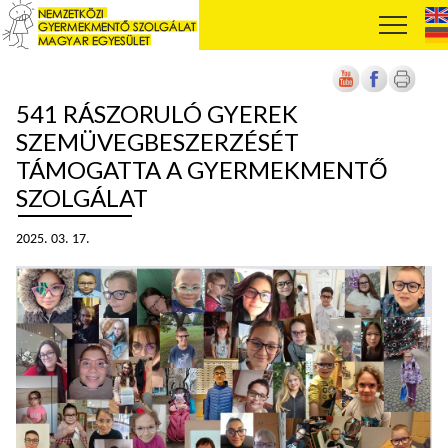
541 RÁSZORULÓ GYEREK
SZEMÜVEGBESZERZÉSÉT
TÁMOGATTA A GYERMEKMENTŐ
SZOLGÁLAT
2025. 03. 17.