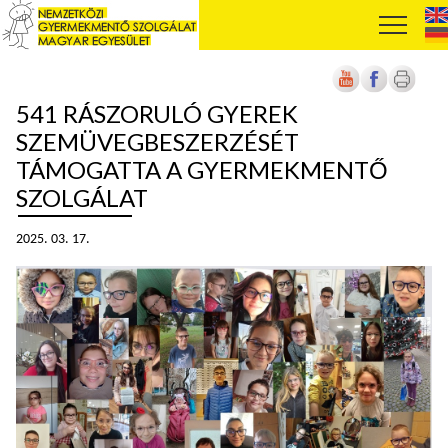
541 RÁSZORULÓ GYEREK
SZEMÜVEGBESZERZÉSÉT
TÁMOGATTA A GYERMEKMENTŐ
SZOLGÁLAT
2025. 03. 17.