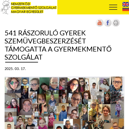
541 RÁSZORULÓ GYEREK
SZEMÜVEGBESZERZÉSÉT
TÁMOGATTA A GYERMEKMENTŐ
SZOLGÁLAT
2025. 03. 17.