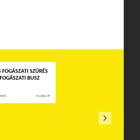
 FOGÁSZATI SZŰRÉS
 FOGÁSZATI BUSZ
hétfő
Tovább ≫