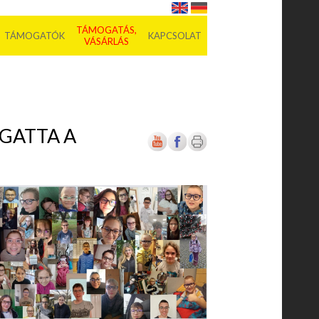
TÁMOGATÁS,
TÁMOGATÓK
KAPCSOLAT
VÁSÁRLÁS
GATTA A