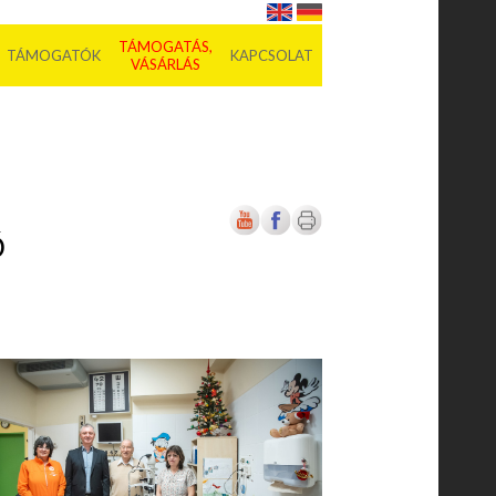
TÁMOGATÁS,
TÁMOGATÓK
KAPCSOLAT
VÁSÁRLÁS
Ő