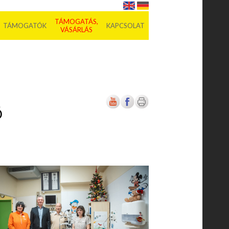
TÁMOGATÁS,
TÁMOGATÓK
KAPCSOLAT
VÁSÁRLÁS
Ő