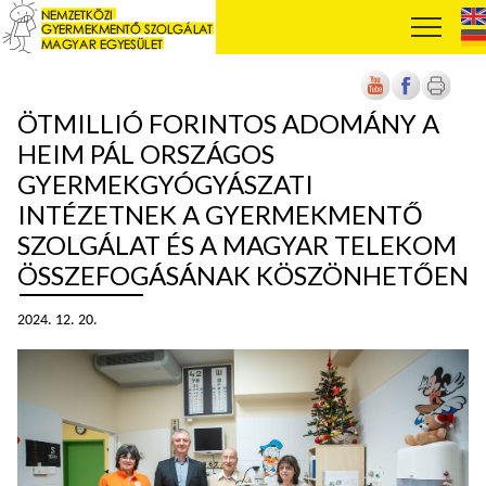
ÖTMILLIÓ FORINTOS ADOMÁNY A
HEIM PÁL ORSZÁGOS
GYERMEKGYÓGYÁSZATI
INTÉZETNEK A GYERMEKMENTŐ
SZOLGÁLAT ÉS A MAGYAR TELEKOM
ÖSSZEFOGÁSÁNAK KÖSZÖNHETŐEN
2024. 12. 20.