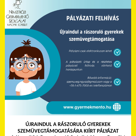
ÚJRAINDUL A RÁSZORULÓ GYEREKEK
SZEMÜVEGTÁMOGATÁSÁRA KIÍRT PÁLYÁZAT