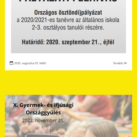
2020. augusztus 03. hétfő
Tovább ≫