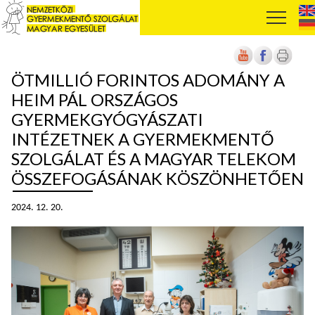
ÖTMILLIÓ FORINTOS ADOMÁNY A
HEIM PÁL ORSZÁGOS
GYERMEKGYÓGYÁSZATI
INTÉZETNEK A GYERMEKMENTŐ
SZOLGÁLAT ÉS A MAGYAR TELEKOM
ÖSSZEFOGÁSÁNAK KÖSZÖNHETŐEN
2024. 12. 20.