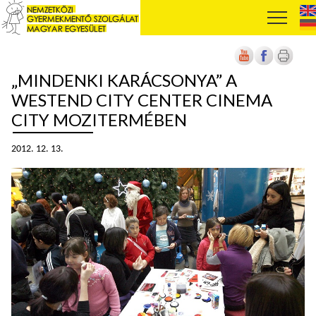
„MINDENKI KARÁCSONYA” A
WESTEND CITY CENTER CINEMA
CITY MOZITERMÉBEN
2012. 12. 13.