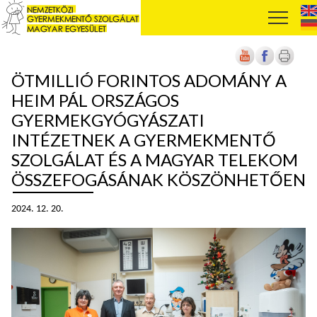
ÖTMILLIÓ FORINTOS ADOMÁNY A
HEIM PÁL ORSZÁGOS
GYERMEKGYÓGYÁSZATI
INTÉZETNEK A GYERMEKMENTŐ
SZOLGÁLAT ÉS A MAGYAR TELEKOM
ÖSSZEFOGÁSÁNAK KÖSZÖNHETŐEN
2024. 12. 20.