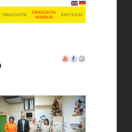
TÁMOGATÁS,
TÁMOGATÓK
KAPCSOLAT
VÁSÁRLÁS
Ő