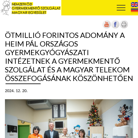
ÖTMILLIÓ FORINTOS ADOMÁNY A
HEIM PÁL ORSZÁGOS
GYERMEKGYÓGYÁSZATI
INTÉZETNEK A GYERMEKMENTŐ
SZOLGÁLAT ÉS A MAGYAR TELEKOM
ÖSSZEFOGÁSÁNAK KÖSZÖNHETŐEN
2024. 12. 20.