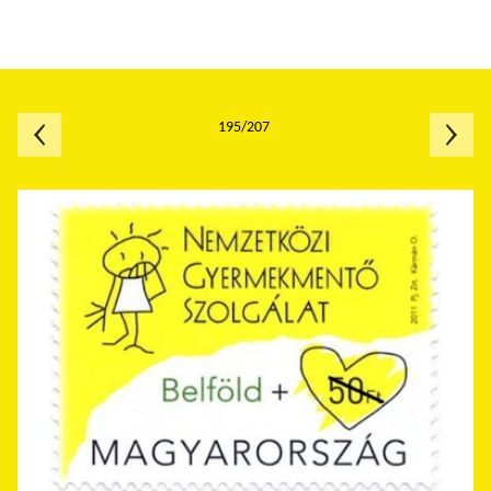
195/207