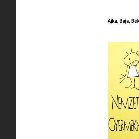
Ajka, Baja, Bé