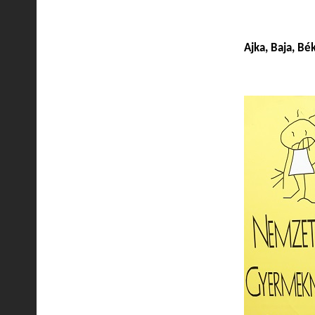
Ajka, Baja, Bé