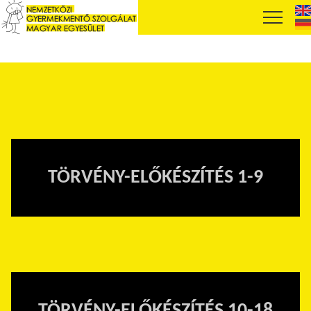
TÖRVÉNY-ELŐKÉSZÍTÉS 1-9