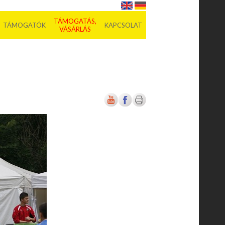
TÁMOGATÁS,
TÁMOGATÓK
KAPCSOLAT
VÁSÁRLÁS