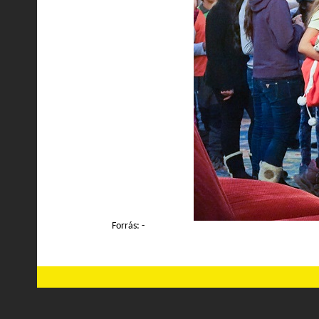
Forrás: -