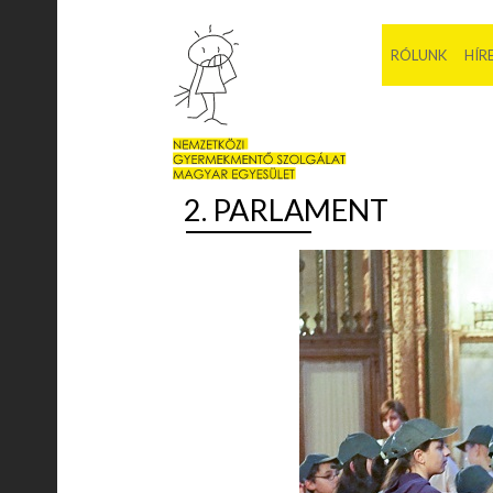
RÓLUNK
HÍR
2. PARLAMENT