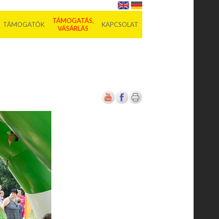
TÁMOGATÁS,
TÁMOGATÓK
KAPCSOLAT
VÁSÁRLÁS