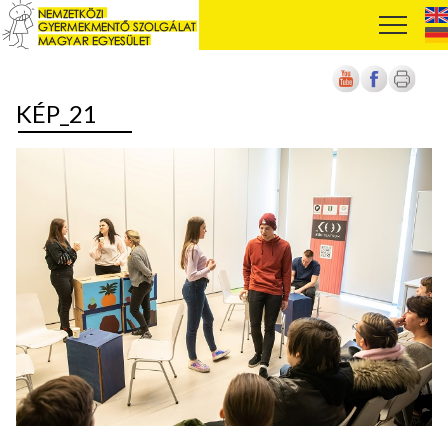
KÉP_21