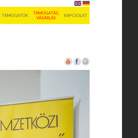
TÁMOGATÁS,
TÁMOGATÓK
KAPCSOLAT
VÁSÁRLÁS