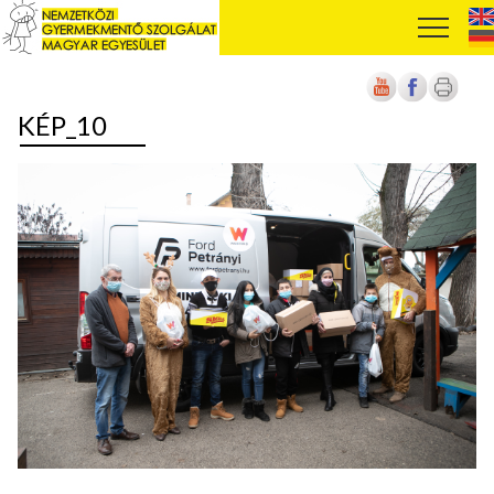
KÉP_10