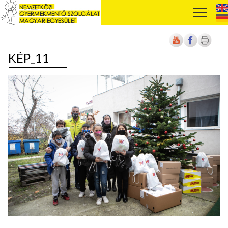
KÉP_11