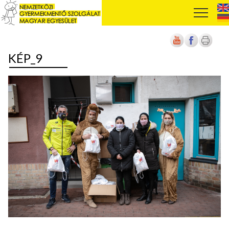
KÉP_9