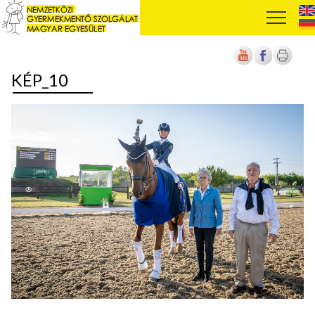
KÉP_10