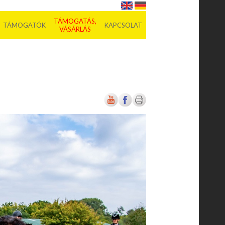
TÁMOGATÁS,
TÁMOGATÓK
KAPCSOLAT
VÁSÁRLÁS