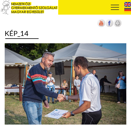
KÉP_14