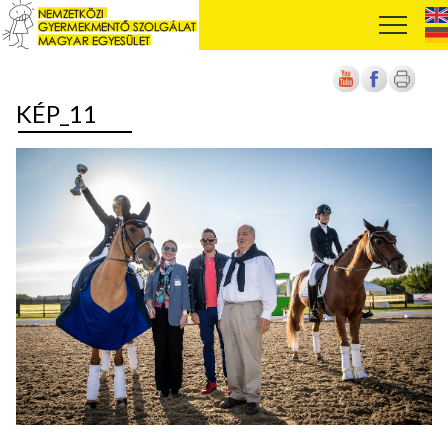
KÉP_11