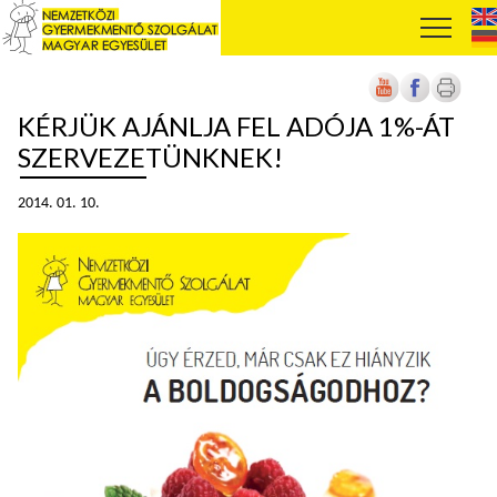
KÉRJÜK AJÁNLJA FEL ADÓJA 1%-ÁT
SZERVEZETÜNKNEK!
2014. 01. 10.