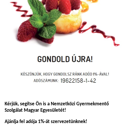
Kérjük, segítse Ön is a Nemzetközi Gyermekmentő
Szolgálat Magyar Egyesületét!
Ajánlja fel adója 1%-át szervezetünknek!