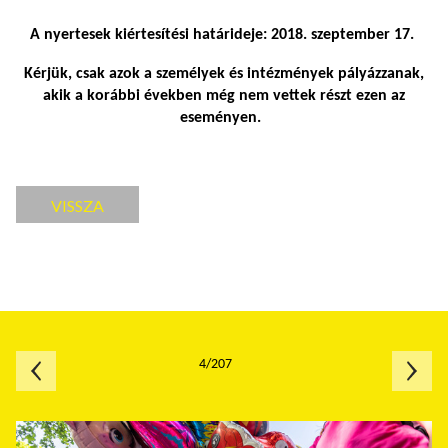
A nyertesek kiértesítési határideje: 2018. szeptember 17.
Kérjük, csak azok a személyek és intézmények pályázzanak,
akik a korábbi években még nem vettek részt ezen az
eseményen.
VISSZA
4/207