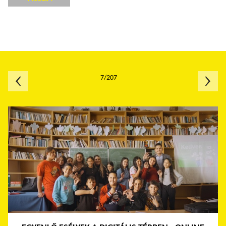
7/207