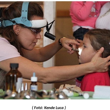
( Fotó: Kende Luca )