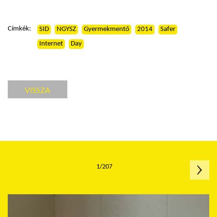
Címkék:
SID
NGYSZ
Gyermekmentő
2014
Safer
Internet
Day
VISSZA
1/207