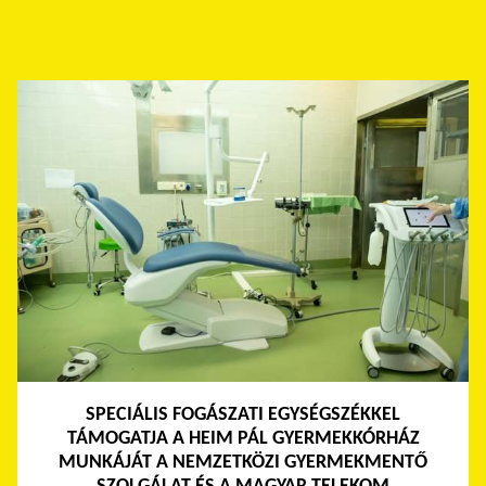
SPECIÁLIS FOGÁSZATI EGYSÉGSZÉKKEL
TÁMOGATJA A HEIM PÁL GYERMEKKÓRHÁZ
MUNKÁJÁT A NEMZETKÖZI GYERMEKMENTŐ