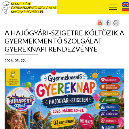
A HAJÓGYÁRI-SZIGETRE KÖLTÖZIK A
GYERMEKMENTŐ SZOLGÁLAT
GYEREKNAPI RENDEZVÉNYE
2026. 05. 22.