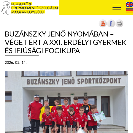
BUZÁNSZKY JENŐ NYOMÁBAN –
VÉGET ÉRT A XXI. ERDÉLYI GYERMEK
ÉS IFJÚSÁGI FOCIKUPA
2026. 05. 14.