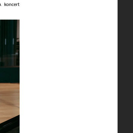
A koncert