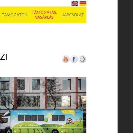
TÁMOGATÁS,
TÁMOGATÓK
KAPCSOLAT
VÁSÁRLÁS
ZI