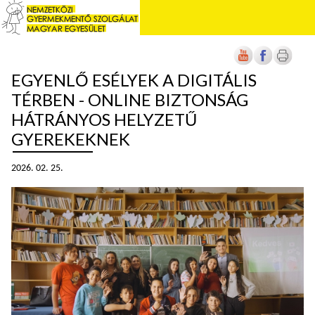
EGYENLŐ ESÉLYEK A DIGITÁLIS
TÉRBEN - ONLINE BIZTONSÁG
HÁTRÁNYOS HELYZETŰ
GYEREKEKNEK
2026. 02. 25.