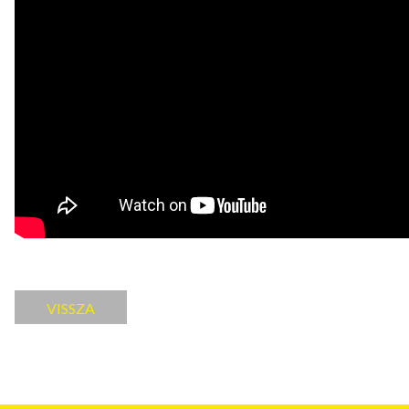
VISSZA