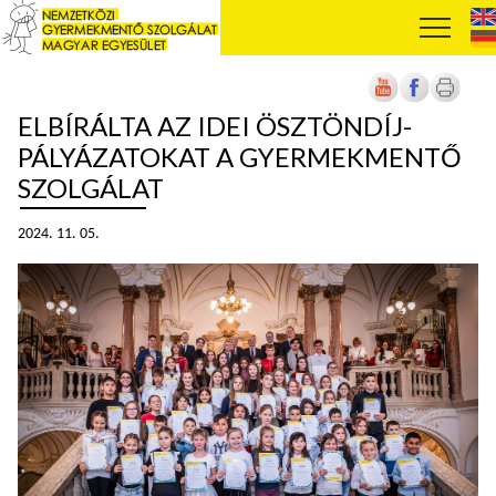
ELBÍRÁLTA AZ IDEI ÖSZTÖNDÍJ-
PÁLYÁZATOKAT A GYERMEKMENTŐ
SZOLGÁLAT
2024. 11. 05.