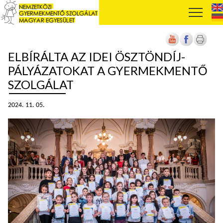
ELBÍRÁLTA AZ IDEI ÖSZTÖNDÍJ-
PÁLYÁZATOKAT A GYERMEKMENTŐ
SZOLGÁLAT
2024. 11. 05.