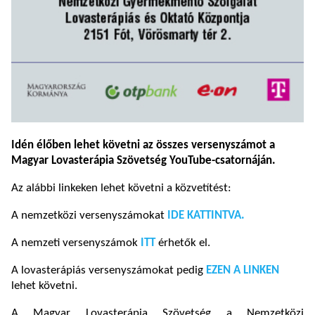
Idén élőben lehet követni az összes versenyszámot a
Magyar Lovasterápia Szövetség YouTube-csatornáján.
Az alábbi linkeken lehet követni a közvetítést:
A nemzetközi versenyszámokat
IDE KATTINTVA.
A nemzeti versenyszámok
ITT
érhetők el.
A lovasterápiás versenyszámokat pedig
EZEN A LINKEN
lehet követni.
A Magyar Lovasterápia Szövetség a Nemzetközi