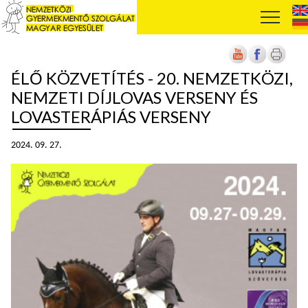
ÉLŐ KÖZVETÍTÉS - 20. NEMZETKÖZI,
NEMZETI DÍJLOVAS VERSENY ÉS
LOVASTERÁPIÁS VERSENY
2024. 09. 27.