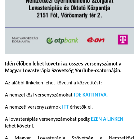
Idén élőben lehet követni az összes versenyszámot a
Magyar Lovasterápia Szövetség YouTube-csatornáján.
Az alábbi linkeken lehet követni a közvetítést:
A nemzetközi versenyszámokat
IDE KATTINTVA.
A nemzeti versenyszámok
ITT
érhetők el.
A lovasterápiás versenyszámokat pedig
EZEN A LINKEN
lehet követni.
A Magyar Lovasterápia Szövetség a Nemzetközi