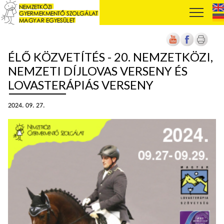
ÉLŐ KÖZVETÍTÉS - 20. NEMZETKÖZI,
NEMZETI DÍJLOVAS VERSENY ÉS
LOVASTERÁPIÁS VERSENY
2024. 09. 27.