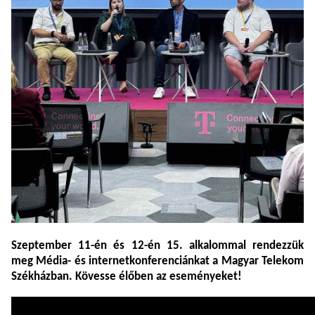
Szeptember 11-én és 12-én 15. alkalommal rendezzük
meg Média- és internetkonferenciánkat a Magyar Telekom
Székházban. Kövesse élőben az eseményeket!