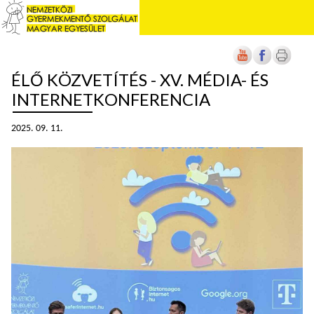
ÉLŐ KÖZVETÍTÉS - XV. MÉDIA- ÉS
INTERNETKONFERENCIA
2025. 09. 11.