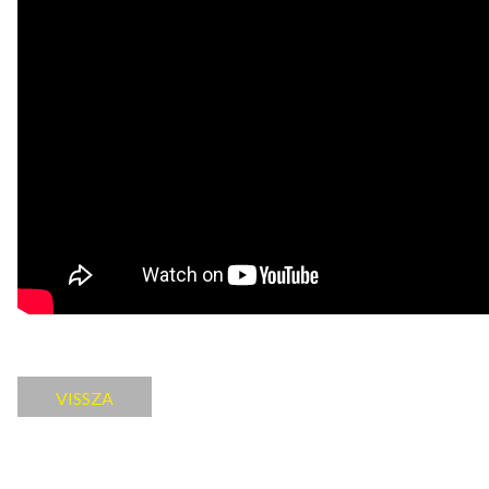
VISSZA