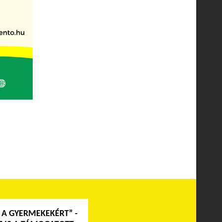
 A GYERMEKEKÉRT” -