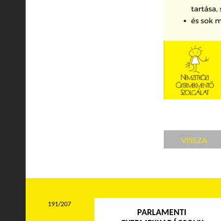
VISSZA
191/207
PARLAMENTI