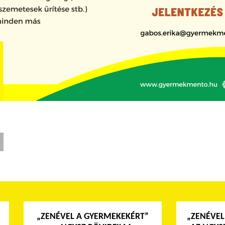
„ZENÉVEL A GYERMEKEKÉRT”
„ZENÉVEL