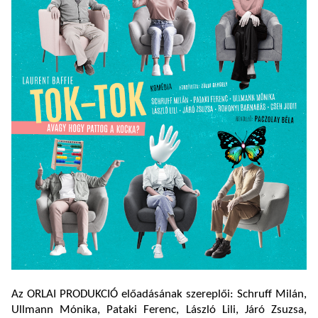
Az ORLAI PRODUKCIÓ előadásának szereplői: Schruff Milán,
Ullmann Mónika, Pataki Ferenc, László Lili, Járó Zsuzsa,