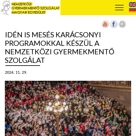
IDÉN IS MESÉS KARÁCSONYI
PROGRAMOKKAL KÉSZÜL A
NEMZETKÖZI GYERMEKMENTŐ
SZOLGÁLAT
2024. 11. 29.