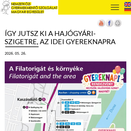
ÍGY JUTSZ KI A HAJÓGYÁRI-
SZIGETRE, AZ IDEI GYEREKNAPRA
2026. 05. 26.