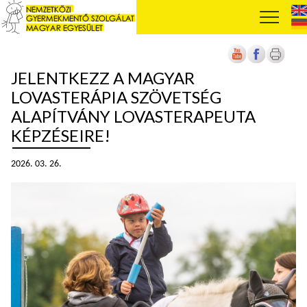
JELENTKEZZ A MAGYAR
LOVASTERÁPIA SZÖVETSÉG
ALAPÍTVÁNY LOVASTERAPEUTA
KÉPZÉSEIRE!
2026. 03. 26.