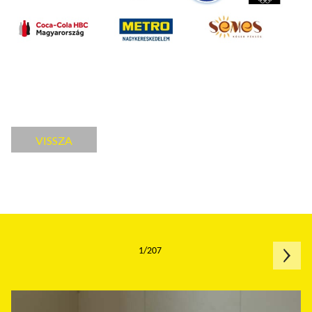
VISSZA
1/207