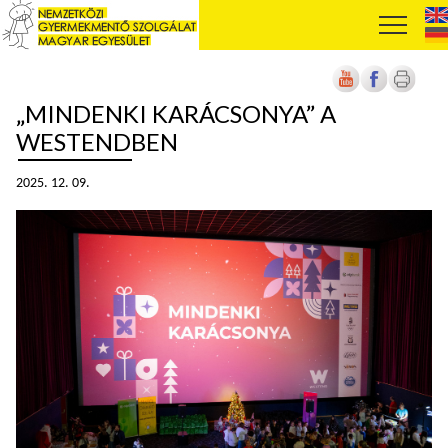
„MINDENKI KARÁCSONYA” A
WESTENDBEN
2025. 12. 09.