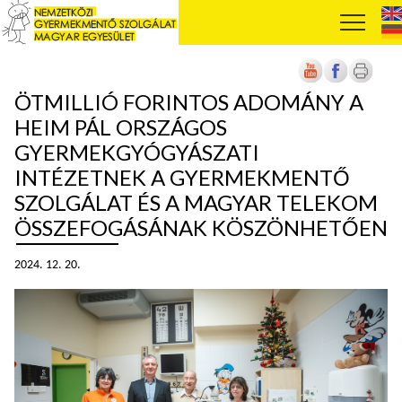
ÖTMILLIÓ FORINTOS ADOMÁNY A
HEIM PÁL ORSZÁGOS
GYERMEKGYÓGYÁSZATI
INTÉZETNEK A GYERMEKMENTŐ
SZOLGÁLAT ÉS A MAGYAR TELEKOM
ÖSSZEFOGÁSÁNAK KÖSZÖNHETŐEN
2024. 12. 20.