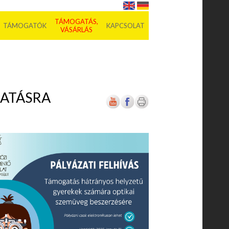
TÁMOGATÁS,
TÁMOGATÓK
KAPCSOLAT
VÁSÁRLÁS
ATÁSRA