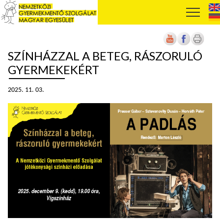
SZÍNHÁZZAL A BETEG, RÁSZORULÓ
GYERMEKEKÉRT
2025. 11. 03.