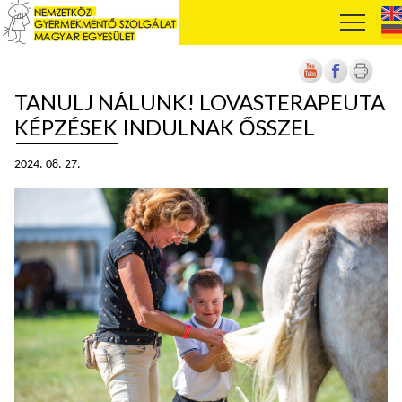
TANULJ NÁLUNK! LOVASTERAPEUTA
KÉPZÉSEK INDULNAK ŐSSZEL
2024. 08. 27.